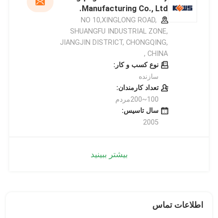
Manufacturing Co., Ltd.
NO 10,XINGLONG ROAD,
SHUANGFU INDUSTRIAL ZONE,
JIANGJIN DISTRICT, CHONGQING,
CHINA ,
نوع کسب و کار:
سازنده
تعداد کارمندان:
100~200مردم
سال تاسیس:
2005
بیشتر ببینید
اطلاعات تماس