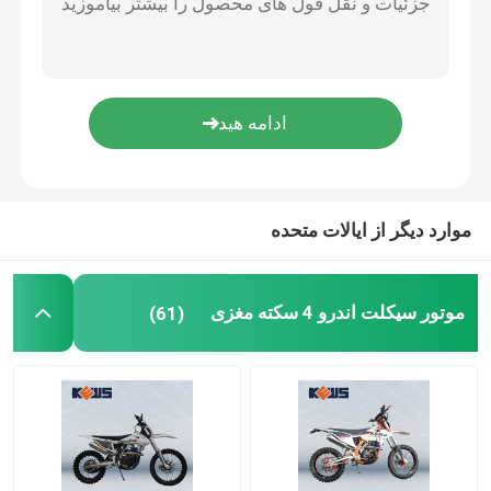
موارد دیگر از ایالات متحده
موتور سیکلت اندرو 4 سکته مغزی
(61)