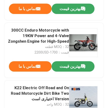
بهترین قیمت
تماس با ما
300CC Enduro Motorcycle with
19KW Power and 4-Valve
Zongshen Engine for High-Speed
Off-Road Dirt Bike
MOQ：32 قطعه
قیمت：1700-2200USD
بهترین قیمت
تماس با ما
K22 Electric Off Road and On
Road Motorcycle Dirt Bike Two
Version اختیاری است
MOQ：32 واحد