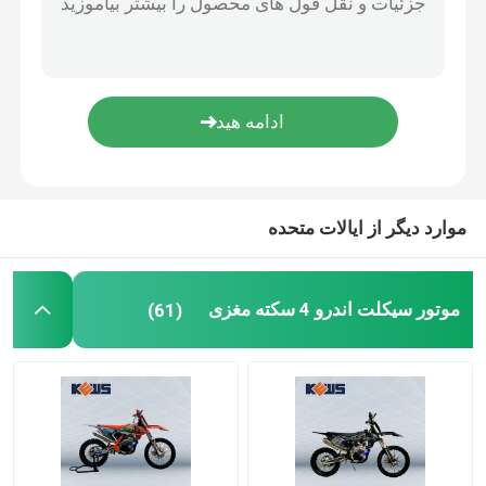
موارد دیگر از ایالات متحده
موتور سیکلت اندرو 4 سکته مغزی
(61)