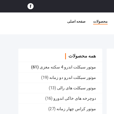
محصولات
صفحه اصلی
همه محصولات
موتور سیکلت اندرو 4 سکته مغزی
(61)
موتور سیکلت اندرو دو زمانه
(19)
موتور سیکلت های رالی
(13)
دوچرخه های خاکی اندورو
(16)
موتور کراس چهار زمانه
(27)