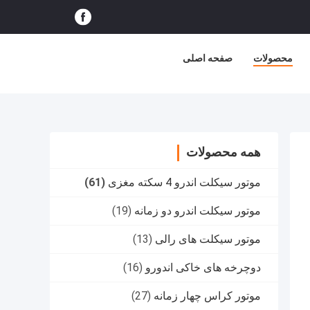
محصولات
صفحه اصلی
همه محصولات
موتور سیکلت اندرو 4 سکته مغزی
(61)
موتور سیکلت اندرو دو زمانه
(19)
موتور سیکلت های رالی
(13)
دوچرخه های خاکی اندورو
(16)
موتور کراس چهار زمانه
(27)