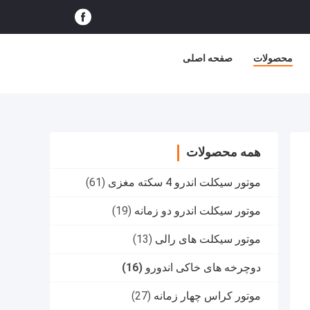
محصولات
صفحه اصلی
همه محصولات
موتور سیکلت اندرو 4 سکته مغزی
(61)
موتور سیکلت اندرو دو زمانه
(19)
موتور سیکلت های رالی
(13)
دوچرخه های خاکی اندورو
(16)
موتور کراس چهار زمانه
(27)