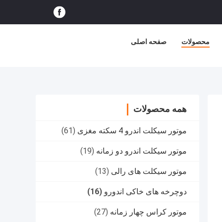
محصولات
صفحه اصلی
همه محصولات
موتور سیکلت اندرو 4 سکته مغزی
(61)
موتور سیکلت اندرو دو زمانه
(19)
موتور سیکلت های رالی
(13)
دوچرخه های خاکی اندورو
(16)
موتور کراس چهار زمانه
(27)