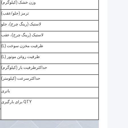
وزن خشک (کیلوگرم)
ترمز (جلو/عقب)
لاستیک (رینگ چرخ)، جلو
لاستیک (رینگ چرخ)، عقب
ظرفیت مخزن سوخت (L)
ظرفیت روغن موتور (L)
حداکثرظرفیت بار (کیلوگرم)
حداکثرسرعت (کیلومتر)
باتری
QTY برای بارگیری