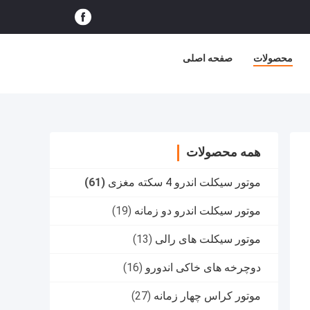
محصولات
صفحه اصلی
همه محصولات
موتور سیکلت اندرو 4 سکته مغزی
(61)
موتور سیکلت اندرو دو زمانه
(19)
موتور سیکلت های رالی
(13)
دوچرخه های خاکی اندورو
(16)
موتور کراس چهار زمانه
(27)