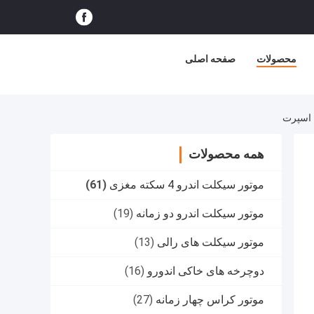
محصولات
صفحه اصلی
همه محصولات
موتور سیکلت اندرو 4 سکته مغزی
(61)
موتور سیکلت اندرو دو زمانه
(19)
موتور سیکلت های رالی
(13)
دوچرخه های خاکی اندورو
(16)
موتور کراس چهار زمانه
(27)