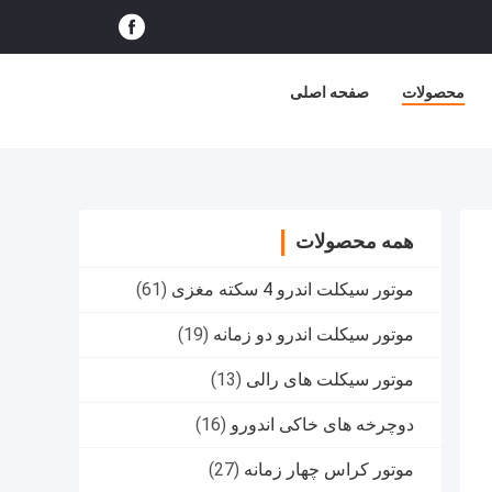
محصولات
صفحه اصلی
همه محصولات
موتور سیکلت اندرو 4 سکته مغزی
(61)
موتور سیکلت اندرو دو زمانه
(19)
موتور سیکلت های رالی
(13)
دوچرخه های خاکی اندورو
(16)
موتور کراس چهار زمانه
(27)