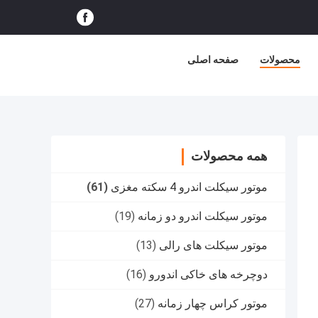
محصولات
صفحه اصلی
همه محصولات
موتور سیکلت اندرو 4 سکته مغزی
(61)
موتور سیکلت اندرو دو زمانه
(19)
موتور سیکلت های رالی
(13)
دوچرخه های خاکی اندورو
(16)
موتور کراس چهار زمانه
(27)