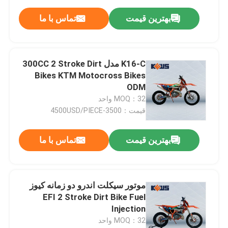
بهترین قیمت
تماس با ما
K16-C مدل 300CC 2 Stroke Dirt
Bikes KTM Motocross Bikes
ODM
MOQ：32 واحد
قیمت：3500-4500USD/PIECE
بهترین قیمت
تماس با ما
موتور سیکلت اندرو دو زمانه کیوز
EFI 2 Stroke Dirt Bike Fuel
Injection
MOQ：32 واحد