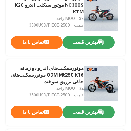
NC300S موتور سیکلت اندرو K20
KTM
MOQ：32 واحد
قیمت：2500-3500USD/PIECE
بهترین قیمت
تماس با ما
موتورسیکلت‌های اندرو دو زمانه
ODM Mt250 K16 موتورسیکلت‌های
خاکی تزریق سوخت
MOQ：32 واحد
قیمت：2500-3500USD/PIECE
بهترین قیمت
تماس با ما