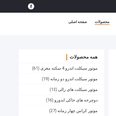
محصولات
صفحه اصلی
همه محصولات
موتور سیکلت اندرو 4 سکته مغزی
(61)
موتور سیکلت اندرو دو زمانه
(19)
موتور سیکلت های رالی
(13)
دوچرخه های خاکی اندورو
(16)
موتور کراس چهار زمانه
(27)