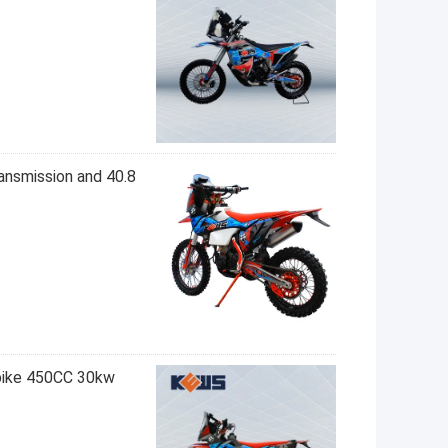
ansmission and 40.8