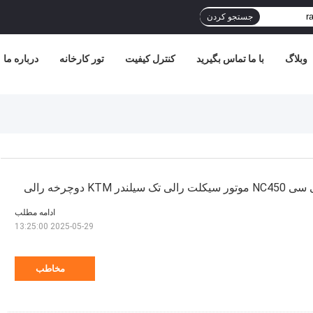
جستجو کردن
وبلاگ
با ما تماس بگیرید
کنترل کیفیت
تور کارخانه
درباره ما
ادامه مطلب
2025-05-29 13:25:00
مخاطب